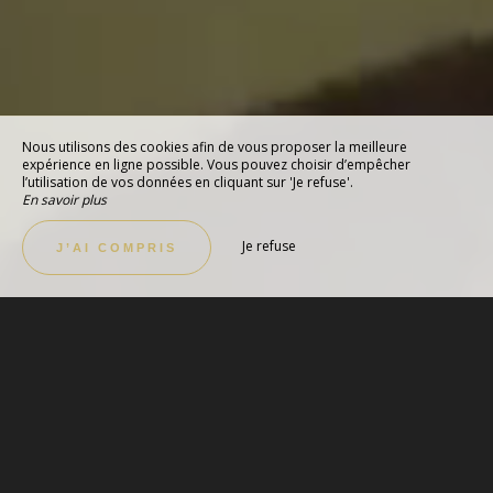
Nous utilisons des cookies afin de vous proposer la meilleure
expérience en ligne possible. Vous pouvez choisir d’empêcher
l’utilisation de vos données en cliquant sur 'Je refuse'.
En savoir plus
Je refuse
J’AI COMPRIS