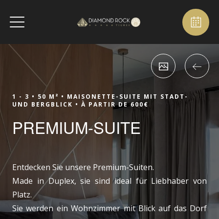
1 - 3 •
50 M² •
MAISONETTE-SUITE MIT STADT-
UND BERGBLICK •
À PARTIR DE 600€
PREMIUM-SUITE
Entdecken Sie unsere Premium-Suiten.
Made in Duplex, sie sind ideal für Liebhaber von
Platz.
Sie werden ein Wohnzimmer mit Blick auf das Dorf