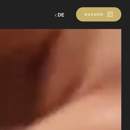
DE
BUCHEN