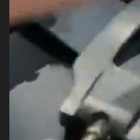
SKI & BOUTIQUE