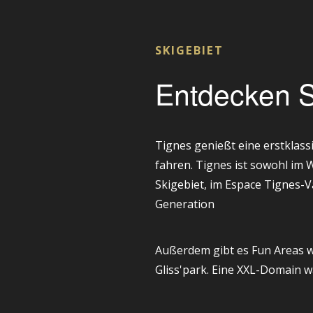
SKIGEBIET
Entdecken S
Tignes genießt eine erstklas
fahren. Tignes ist sowohl im 
Skigebiet, im Espace Tignes-Va
Generation
Außerdem gibt es Fun Areas w
Gliss'park. Eine XXL-Domain wa