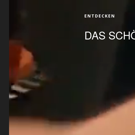
ENTDECKEN
DAS SCHÖ