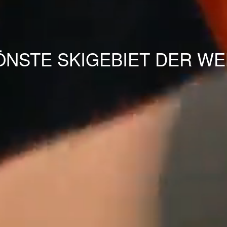
NSTE SKIGEBIET DER WE